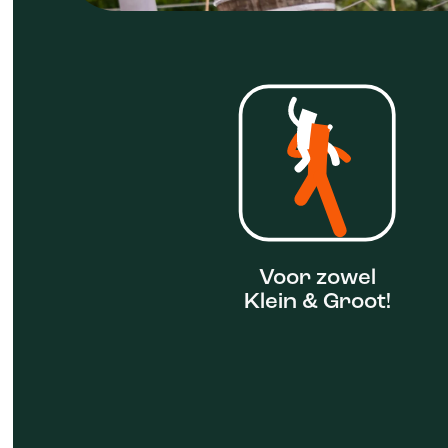
Voor zowel
Klein & Groot!