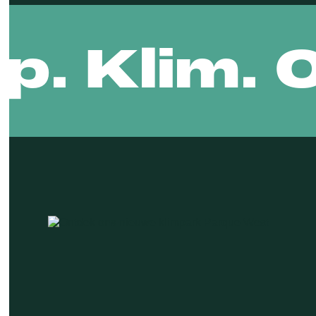
ip. Klim.