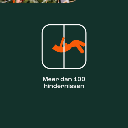
Meer dan 100
hindernissen